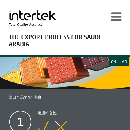
THE EXPORT PROCESS FOR SAUDI
ARABIA
EN
AR
出口产品的4个步骤
发运符合性
1