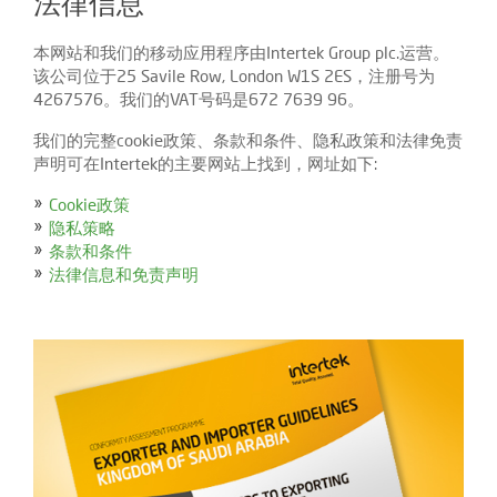
法律信息
本网站和我们的移动应用程序由Intertek Group plc.运营。
该公司位于25 Savile Row, London W1S 2ES，注册号为
4267576。我们的VAT号码是672 7639 96。
我们的完整cookie政策、条款和条件、隐私政策和法律免责
声明可在Intertek的主要网站上找到，网址如下:
Cookie政策
隐私策略
条款和条件
法律信息和免责声明